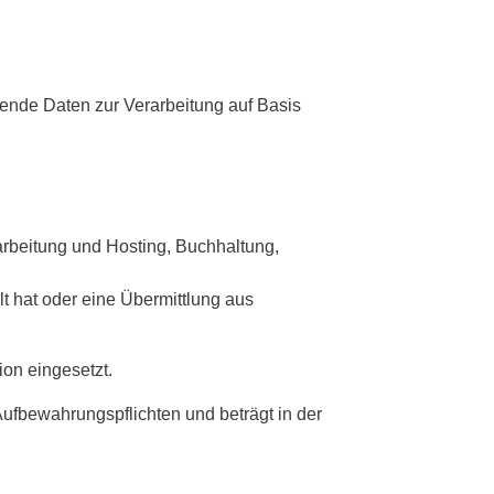
hende Daten zur Verarbeitung auf Basis
rarbeitung und Hosting, Buchhaltung,
lt hat oder eine Übermittlung aus
on eingesetzt.
ufbewahrungspflichten und beträgt in der