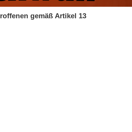
roffenen gemäß Artikel 13