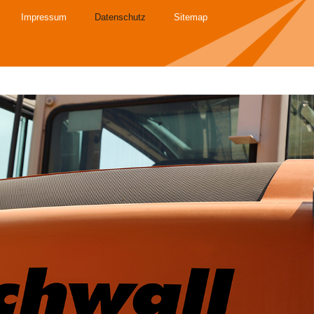
Impressum
Datenschutz
Sitemap