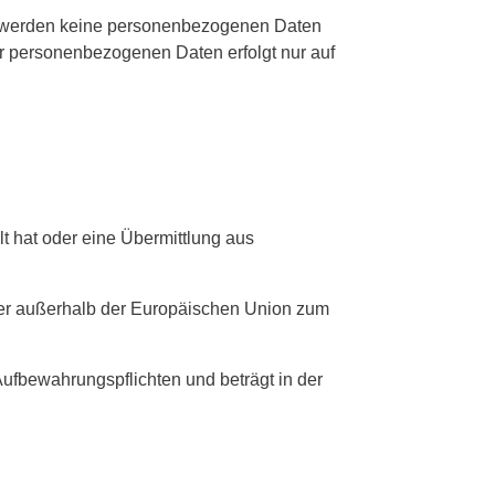
s werden keine personenbezogenen Daten
r personenbezogenen Daten erfolgt nur auf
lt hat oder eine Übermittlung aus
er außerhalb der Europäischen Union zum
ufbewahrungspflichten und beträgt in der