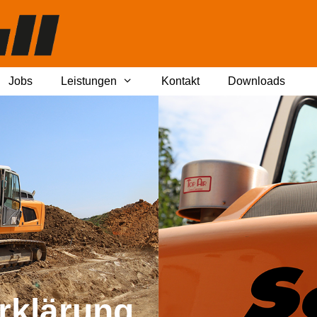
Jobs
Leistungen
Kontakt
Downloads
rklärung