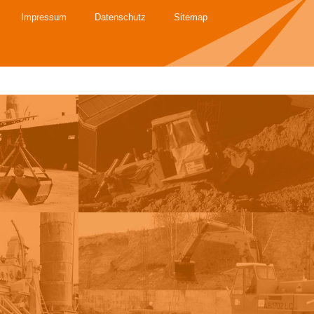
Impressum
Datenschutz
Sitemap