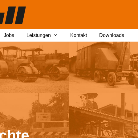
Jobs
Leistungen
Kontakt
Downloads
chte